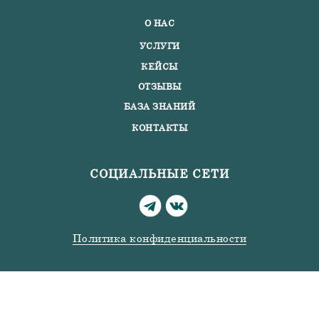
О НАС
УСЛУГИ
КЕЙСЫ
ОТЗЫВЫ
БАЗА ЗНАНИЙ
КОНТАКТЫ
СОЦИАЛЬНЫЕ СЕТИ
Политика конфиденциальности