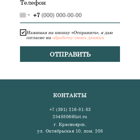
Телефон
+7
Нажимая на кнопку «Отправить», я даю
согласие на
обработку своих данных
ОТПРАВИТЬ
КОНТАКТЫ
+7 (391) 216-81-83
2548806@list.ru
г. Красноярск,
ул. Октябрьская 10, пом. 208