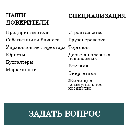
Юристы
Добыча полезных
ископаемых
Бухгалтеры
Реклама
Маркетологи
Энергетика
Жилищно-
коммунальное
хозяйство
ЗАДАТЬ ВОПРОС