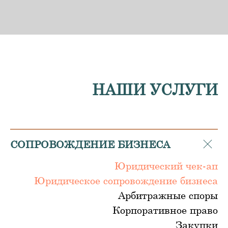
НАШИ УСЛУГИ
СОПРОВОЖДЕНИЕ БИЗНЕСА
Юридический чек-ап
Юридическое сопровождение бизнеса
Арбитражные споры
Корпоративное право
Закупки