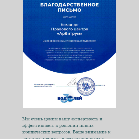
БАЗА ЗНАНИЙ
Мы очень ценим вашу экспертность и
эффективность в решении наших
юридических вопросов. Ваше внимание к
деталям, точность и своевременность в